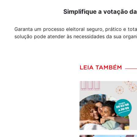
Simplifique a votação d
Garanta um processo eleitoral seguro, prático e tot
solução pode atender às necessidades da sua organ
LEIA TAMBÉM