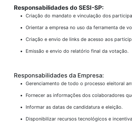
Responsabilidades do SESI-SP:
Criação do mandato e vinculação dos participa
Orientar a empresa no uso da ferramenta de vo
Criação e envio de links de acesso aos particip
Emissão e envio do relatório final da votação.
Responsabilidades da Empresa:
Gerenciamento de todo o processo eleitoral an
Fornecer as informações dos colaboradores que
Informar as datas de candidatura e eleição.
Disponibilizar recursos tecnológicos e incentiv