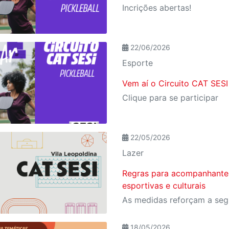
Incrições abertas!
22/06/2026
Esporte
Vem aí o Circuito CAT SESI
Clique para se participar
22/05/2026
Lazer
Regras para acompanhantes
esportivas e culturais
18/05/2026