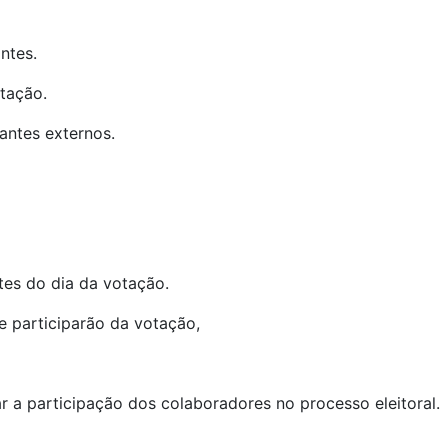
ntes.
tação.
antes externos.
tes do dia da votação.
 participarão da votação,
ar a participação dos colaboradores no processo eleitoral.