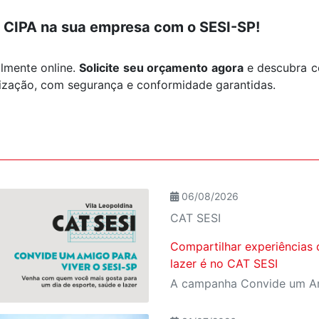
a CIPA na sua empresa com o SESI-SP!
almente online.
Solicite seu orçamento agora
e descubra 
ização, com segurança e conformidade garantidas.
06/08/2026
CAT SESI
Compartilhar experiências 
lazer é no CAT SESI