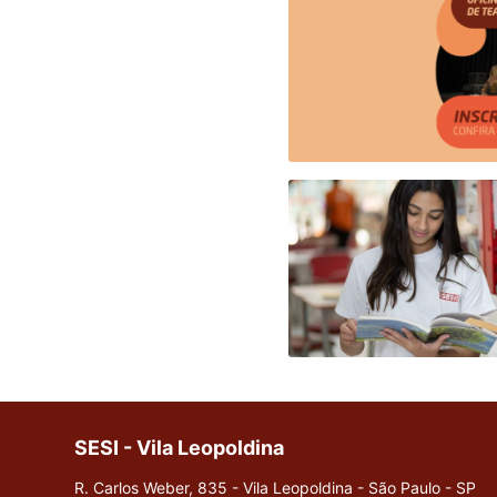
SESI - Vila Leopoldina
R. Carlos Weber, 835 - Vila Leopoldina - São Paulo - SP