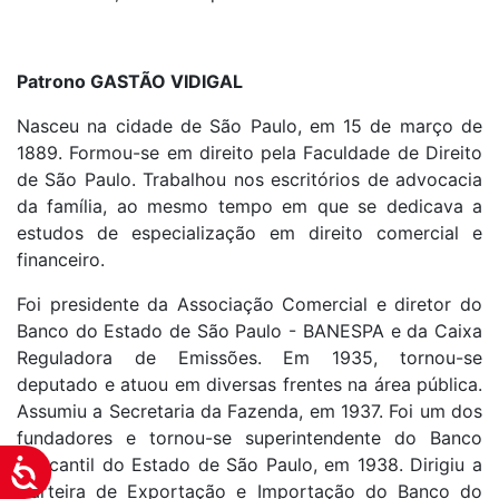
Patrono GASTÃO VIDIGAL
Nasceu na cidade de São Paulo, em 15 de março de
1889. Formou-se em direito pela Faculdade de Direito
de São Paulo. Trabalhou nos escritórios de advocacia
da família, ao mesmo tempo em que se dedicava a
estudos de especialização em direito comercial e
financeiro.
Foi presidente da Associação Comercial e diretor do
Banco do Estado de São Paulo - BANESPA e da Caixa
Reguladora de Emissões. Em 1935, tornou-se
deputado e atuou em diversas frentes na área pública.
Assumiu a Secretaria da Fazenda, em 1937. Foi um dos
fundadores e tornou-se superintendente do Banco
Mercantil do Estado de São Paulo, em 1938. Dirigiu a
Acessibilidade
Carteira de Exportação e Importação do Banco do