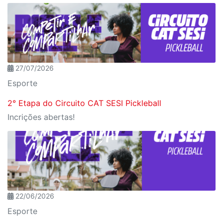
27/07/2026
Esporte
2° Etapa do Circuito CAT SESI Pickleball
Incrições abertas!
22/06/2026
Esporte