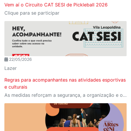
Vem aí o Circuito CAT SESI de Pickleball 2026
Clique para se participar
22/05/2026
Lazer
Regras para acompanhantes nas atividades esportivas
e culturais
As medidas reforçam a segurança, a organização e o controle de acesso nas dependências da unidade.