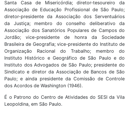
Santa Casa de Misericórdia; diretor-tesoureiro da
Associação de Educação Profissional de São Paulo;
diretor-presidente da Associação dos Serventuários
da Justiça; membro do conselho deliberativo da
Associação dos Sanatórios Populares de Campos do
Jordão; vice-presidente de honra da Sociedade
Brasileira de Geografia; vice-presidente do Instituto de
Organização Racional do Trabalho; membro do
Instituto Histórico e Geográfico de São Paulo e do
Instituto dos Advogados de São Paulo; presidente do
Sindicato e diretor da Associação de Bancos de São
Paulo; e ainda presidente da Comissão de Controle
dos Acordos de Washington (1946).
É o Patrono do Centro de Atividades do SESI da Vila
Leopoldina, em São Paulo.