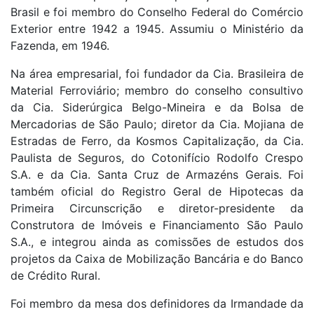
Brasil e foi membro do Conselho Federal do Comércio
Exterior entre 1942 a 1945. Assumiu o Ministério da
Fazenda, em 1946.
Na área empresarial, foi fundador da Cia. Brasileira de
Material Ferroviário; membro do conselho consultivo
da Cia. Siderúrgica Belgo-Mineira e da Bolsa de
Mercadorias de São Paulo; diretor da Cia. Mojiana de
Estradas de Ferro, da Kosmos Capitalização, da Cia.
Paulista de Seguros, do Cotonifício Rodolfo Crespo
S.A. e da Cia. Santa Cruz de Armazéns Gerais. Foi
também oficial do Registro Geral de Hipotecas da
Primeira Circunscrição e diretor-presidente da
Construtora de Imóveis e Financiamento São Paulo
S.A., e integrou ainda as comissões de estudos dos
projetos da Caixa de Mobilização Bancária e do Banco
de Crédito Rural.
Foi membro da mesa dos definidores da Irmandade da