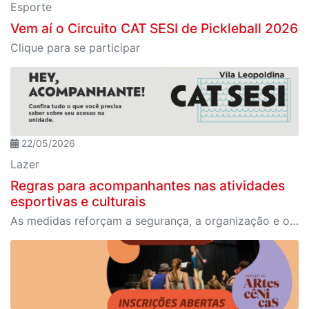
Esporte
Vem aí o Circuito CAT SESI de Pickleball 2026
Clique para se participar
22/05/2026
Lazer
Regras para acompanhantes nas atividades
esportivas e culturais
As medidas reforçam a segurança, a organização e o controle de acesso nas dependências da unidade.