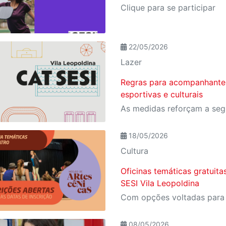
Clique para se participar
22/05/2026
Lazer
Regras para acompanhantes
esportivas e culturais
18/05/2026
Cultura
Oficinas temáticas gratuita
SESI Vila Leopoldina
08/05/2026