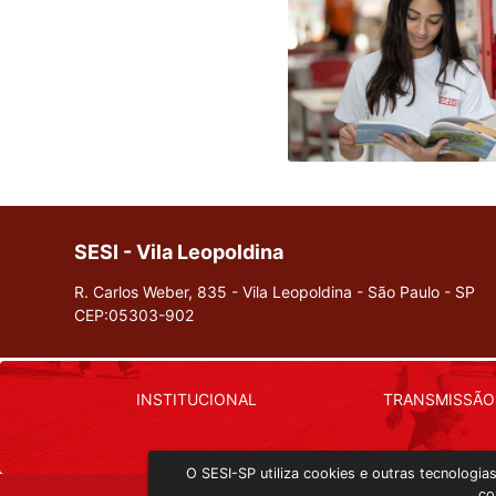
SESI - Vila Leopoldina
R. Carlos Weber, 835 - Vila Leopoldina - São Paulo - SP
CEP:05303-902
INSTITUCIONAL
TRANSMISSÃO
O SESI-SP utiliza cookies e outras tecnologi
co