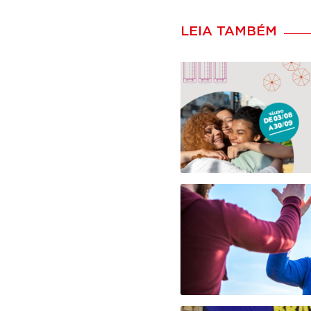
LEIA TAMBÉM