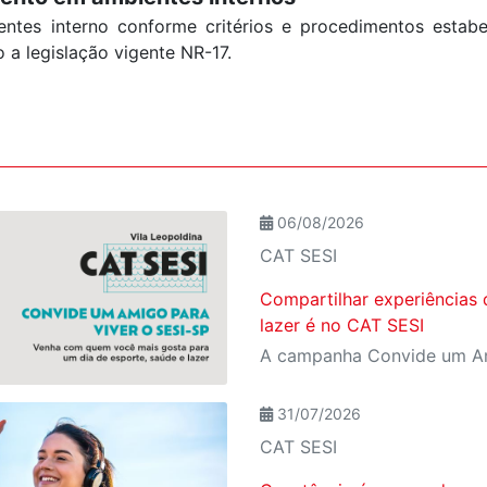
ntes interno conforme critérios e procedimentos estabe
 a legislação vigente NR-17.
06/08/2026
CAT SESI
Compartilhar experiências 
lazer é no CAT SESI
31/07/2026
CAT SESI