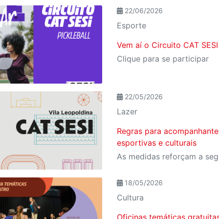
22/06/2026
Esporte
Vem aí o Circuito CAT SESI
Clique para se participar
22/05/2026
Lazer
Regras para acompanhantes
esportivas e culturais
18/05/2026
Cultura
Oficinas temáticas gratuita