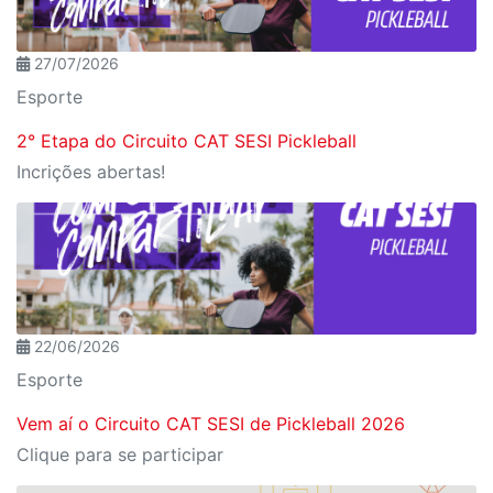
27/07/2026
Esporte
2° Etapa do Circuito CAT SESI Pickleball
Incrições abertas!
22/06/2026
Esporte
Vem aí o Circuito CAT SESI de Pickleball 2026
Clique para se participar