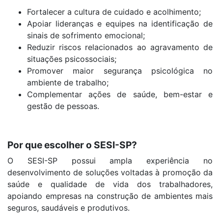
Fortalecer a cultura de cuidado e acolhimento;
Apoiar lideranças e equipes na identificação de
sinais de sofrimento emocional;
Reduzir riscos relacionados ao agravamento de
situações psicossociais;
Promover maior segurança psicológica no
ambiente de trabalho;
Complementar ações de saúde, bem-estar e
gestão de pessoas.
Por que escolher o SESI-SP?
O SESI-SP possui ampla experiência no
desenvolvimento de soluções voltadas à promoção da
saúde e qualidade de vida dos trabalhadores,
apoiando empresas na construção de ambientes mais
seguros, saudáveis e produtivos.