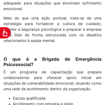
adequado para situações que envolvam sofrimento
emocional.
Mais do que uma ação pontual, trata-se de uma
estratégia para fortalecer a cultura de cuidado,
ampliar a segurança psicológica e preparar a empresa
Acessibilidade
para lidar de forma estruturada com os desafios
relacionados à saúde mental.
O que é a Brigada de Emergência
Psicossocial?
É um programa de capacitação que prepara
colaboradores para oferecer apoio inicial em
situações de vulnerabilidade emocional, atuando como
uma rede de acolhimento dentro da organização.
Escuta qualificada
Acolhimento com empatia e sigilo