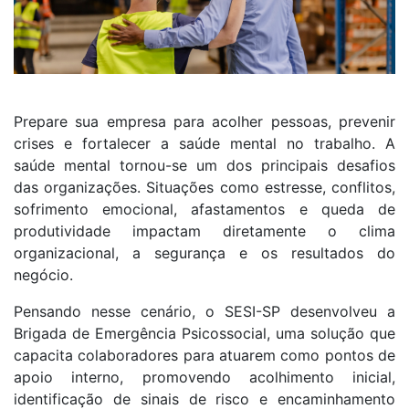
Prepare sua empresa para acolher pessoas, prevenir
crises e fortalecer a saúde mental no trabalho. A
saúde mental tornou-se um dos principais desafios
das organizações. Situações como estresse, conflitos,
sofrimento emocional, afastamentos e queda de
produtividade impactam diretamente o clima
organizacional, a segurança e os resultados do
negócio.
Pensando nesse cenário, o SESI-SP desenvolveu a
Brigada de Emergência Psicossocial, uma solução que
capacita colaboradores para atuarem como pontos de
apoio interno, promovendo acolhimento inicial,
identificação de sinais de risco e encaminhamento