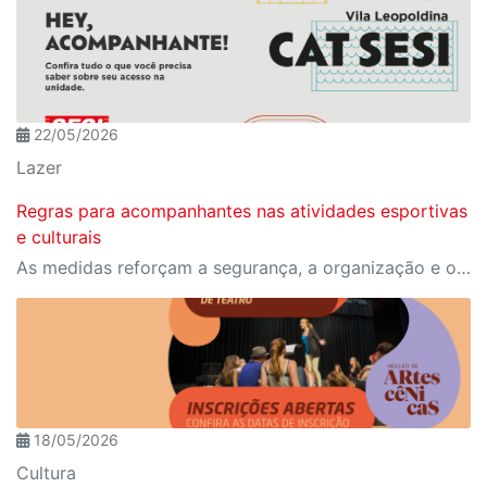
22/05/2026
Lazer
Regras para acompanhantes nas atividades esportivas
e culturais
As medidas reforçam a segurança, a organização e o controle de acesso nas dependências da unidade.
18/05/2026
Cultura