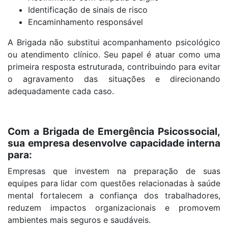
Identificação de sinais de risco
Encaminhamento responsável
A Brigada não substitui acompanhamento psicológico
ou atendimento clínico. Seu papel é atuar como uma
primeira resposta estruturada, contribuindo para evitar
o agravamento das situações e direcionando
adequadamente cada caso.
Com a Brigada de Emergência Psicossocial,
sua empresa desenvolve capacidade interna
para:
Empresas que investem na preparação de suas
equipes para lidar com questões relacionadas à saúde
mental fortalecem a confiança dos trabalhadores,
reduzem impactos organizacionais e promovem
ambientes mais seguros e saudáveis.